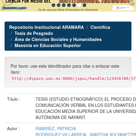
Repositorio Institucional ARAMARA
Científica
Tesis de Posgrado
Área de Ciencias Sociales y Humanidades
Maestría en Educación Superior
Por favor, use este identificador para citar o enlazar este
ítem:
http://dspace.uan.mx:8080/jspui/handle/123456789/17
Título :
TESIS (ESTUDIO ETNOGRÁFICO) EL PROCESO 
COMUNICACIÓN VERBAL EN LOS ESTUDIANTES 
EDUCACIÓN MEDIA SUPERIOR DE LA UNIVERSI
AUTÓNOMA DE NAYARIT.
Autor :
RAMIREZ, PATRICIA
RODRIGUEZ VILLARREAL, MARTHA XOLYANETZI