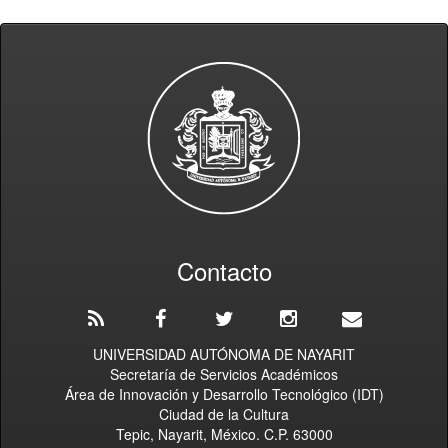
Contacto
UNIVERSIDAD AUTÓNOMA DE NAYARIT
Secretaría de Servicios Académicos
Área de Innovación y Desarrollo Tecnológico (IDT)
Ciudad de la Cultura
Tepic, Nayarit, México. C.P. 63000