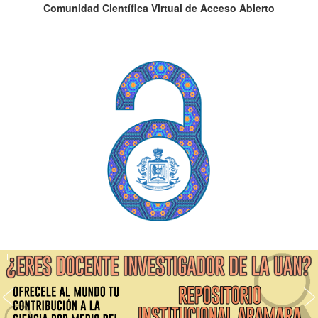
Comunidad Científica Virtual de Acceso Abierto