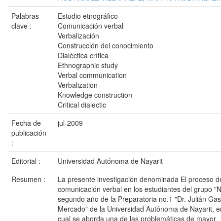
Palabras
Estudio etnográfico
clave :
Comunicación verbal
Verbalización
Construcción del conocimiento
Dialéctica crítica
Ethnographic study
Verbal communication
Verbalization
Knowledge construction
Critical dialectic
Fecha de
jul-2009
publicación
:
Editorial :
Universidad Autónoma de Nayarit
Resumen :
La presente investigación denominada El proceso d
comunicación verbal en los estudiantes del grupo "
segundo año de la Preparatoria no.1 "Dr. Julián Ga
Mercado" de la Universidad Autónoma de Nayarit, e
cual se aborda una de las problemáticas de mayor