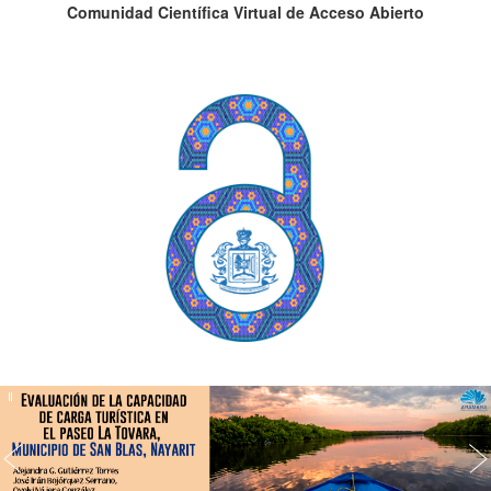
Comunidad Científica Virtual de Acceso Abierto