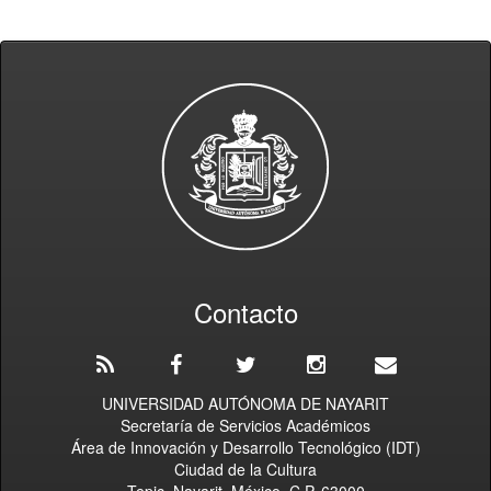
Contacto
UNIVERSIDAD AUTÓNOMA DE NAYARIT
Secretaría de Servicios Académicos
Área de Innovación y Desarrollo Tecnológico (IDT)
Ciudad de la Cultura
Tepic, Nayarit, México. C.P. 63000